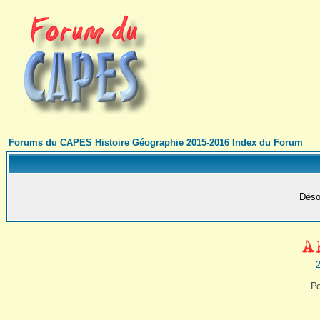
Forums du CAPES Histoire Géographie 2015-2016 Index du Forum
Désol
2
Po