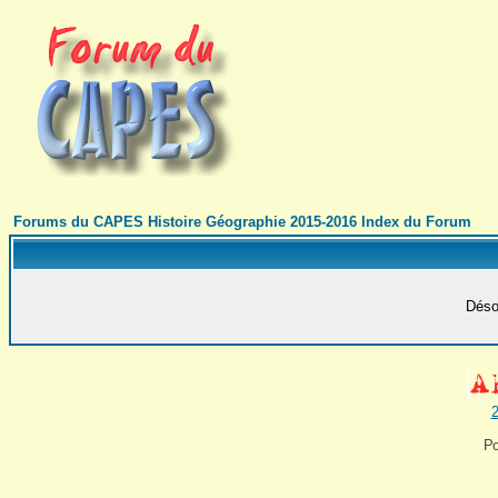
Forums du CAPES Histoire Géographie 2015-2016 Index du Forum
Désol
2
Po