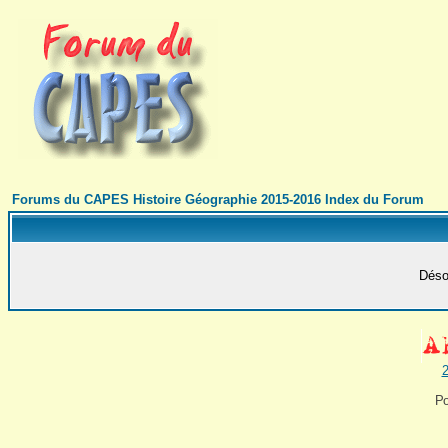
Forums du CAPES Histoire Géographie 2015-2016 Index du Forum
Désol
2
Po