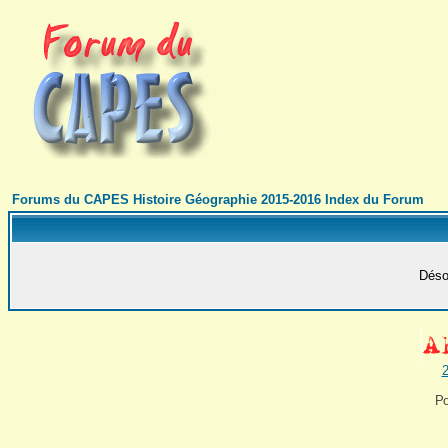
Forums du CAPES Histoire Géographie 2015-2016 Index du Forum
Désol
2
Po