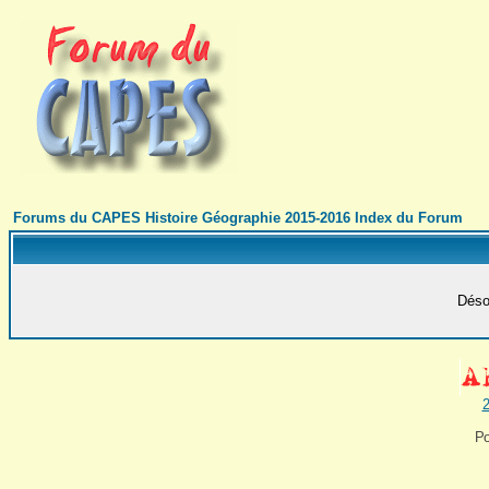
Forums du CAPES Histoire Géographie 2015-2016 Index du Forum
Désol
2
Po