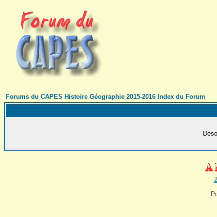
Forums du CAPES Histoire Géographie 2015-2016 Index du Forum
Désol
2
Po