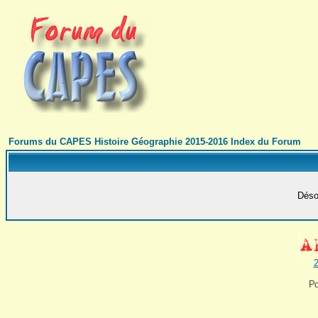
Forums du CAPES Histoire Géographie 2015-2016 Index du Forum
Désol
2
Po