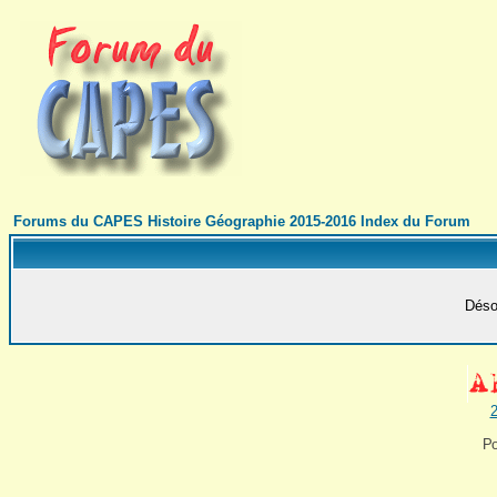
Forums du CAPES Histoire Géographie 2015-2016 Index du Forum
Désol
2
Po