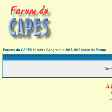
Forums du CAPES Histoire Géographie 2015-2016 Index du Forum
Désol
2
Po