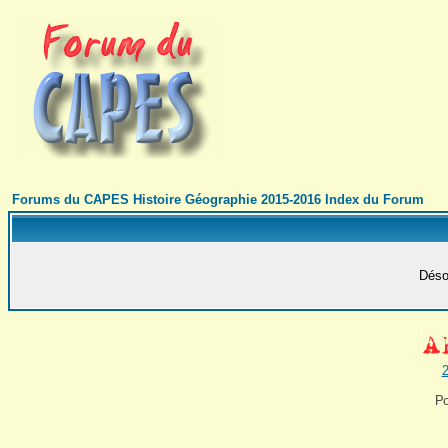
Forums du CAPES Histoire Géographie 2015-2016 Index du Forum
Désol
2
Po