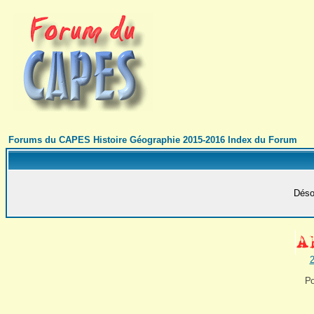
Forums du CAPES Histoire Géographie 2015-2016 Index du Forum
Désol
2
Po