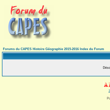
Forums du CAPES Histoire Géographie 2015-2016 Index du Forum
Désol
2
Po