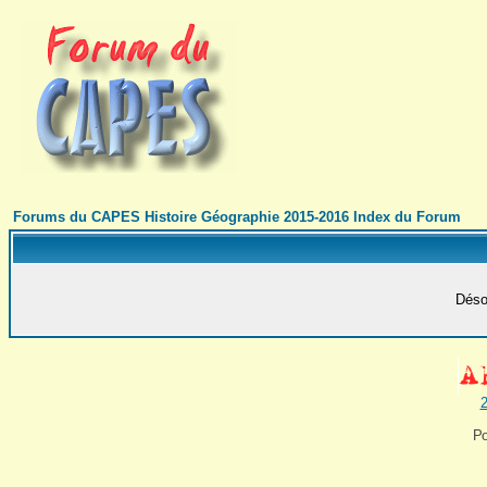
Forums du CAPES Histoire Géographie 2015-2016 Index du Forum
Désol
2
Po