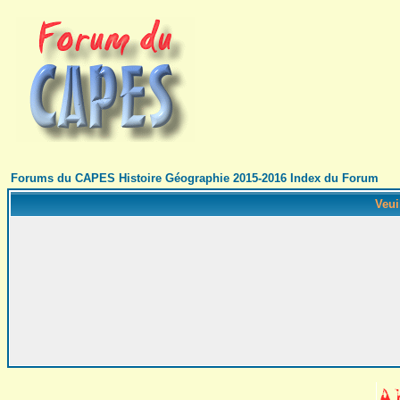
Forums du CAPES Histoire Géographie 2015-2016 Index du Forum
Veui