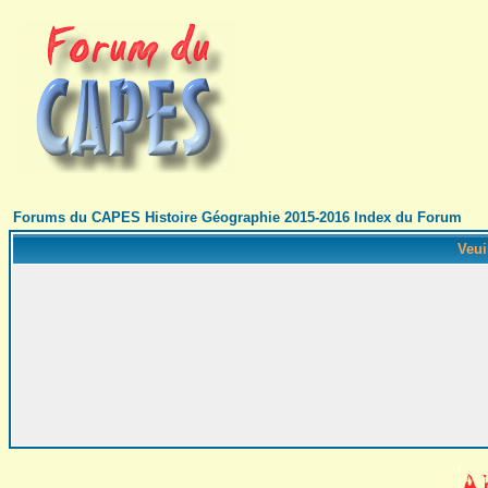
Forums du CAPES Histoire Géographie 2015-2016 Index du Forum
Veui