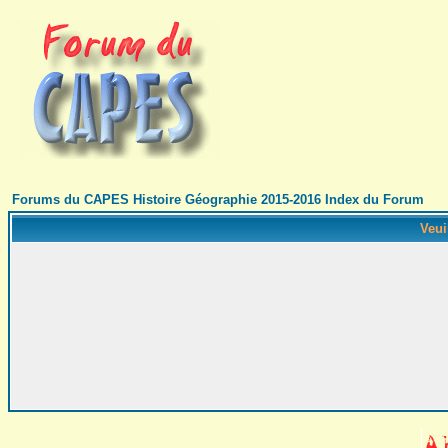
Forums du CAPES Histoire Géographie 2015-2016 Index du Forum
Veui