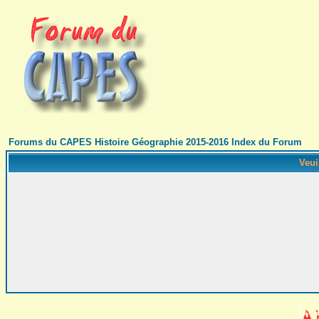
Forums du CAPES Histoire Géographie 2015-2016 Index du Forum
Veui