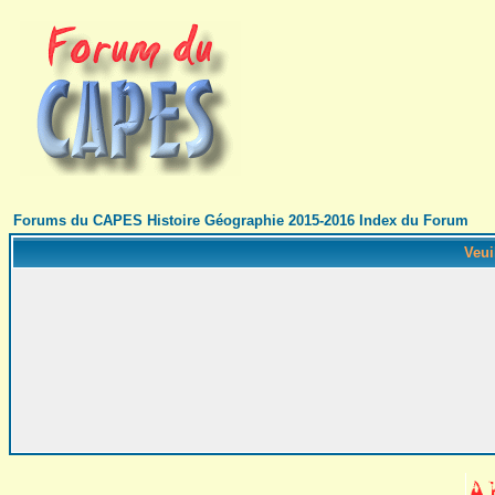
Forums du CAPES Histoire Géographie 2015-2016 Index du Forum
Veui