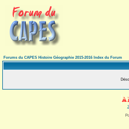
Forums du CAPES Histoire Géographie 2015-2016 Index du Forum
Désol
2
Po