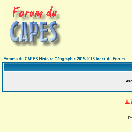
Forums du CAPES Histoire Géographie 2015-2016 Index du Forum
Désol
2
Po