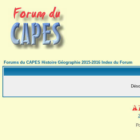
Forums du CAPES Histoire Géographie 2015-2016 Index du Forum
Désol
2
Po