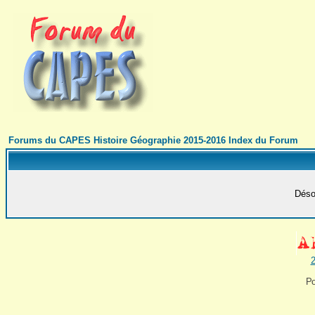
Forums du CAPES Histoire Géographie 2015-2016 Index du Forum
Désol
2
Po