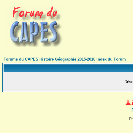
Forums du CAPES Histoire Géographie 2015-2016 Index du Forum
Désol
2
Po