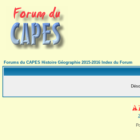
Forums du CAPES Histoire Géographie 2015-2016 Index du Forum
Désol
2
Po