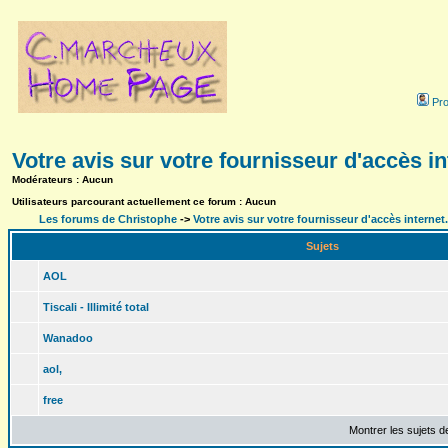
Prof
Votre avis sur votre fournisseur d'accès in
Modérateurs : Aucun
Utilisateurs parcourant actuellement ce forum : Aucun
Les forums de Christophe
->
Votre avis sur votre fournisseur d'accès internet.
Sujets
AOL
Tiscali - Illimité total
Wanadoo
aol,
free
Montrer les sujets d